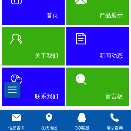
首页
产品展示
关于我们
新闻动态
联系我们
留言板
畅销产品展示
信息咨询
在线地图
QQ客服
电话咨询