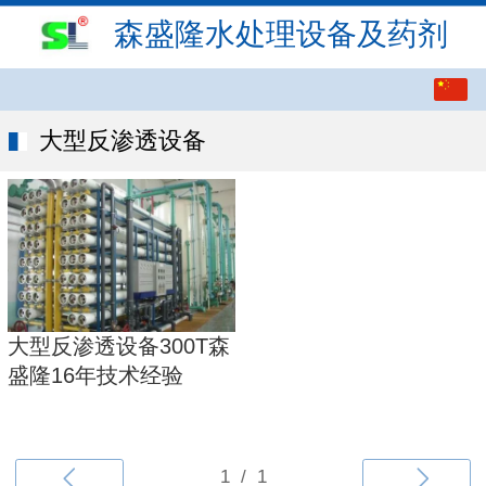
森盛隆水处理设备及药剂
繁体
中文
大型反渗透设备
English
大型反渗透设备300T森
盛隆16年技术经验